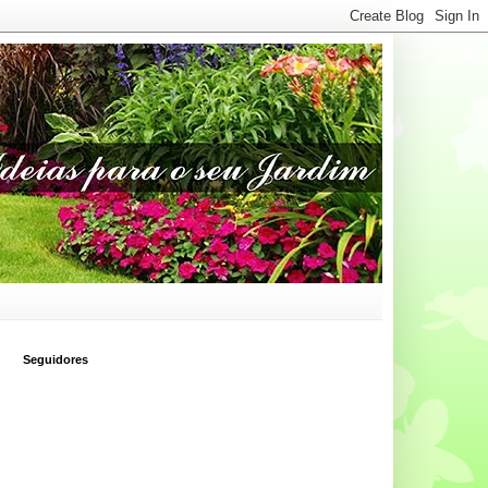
Seguidores