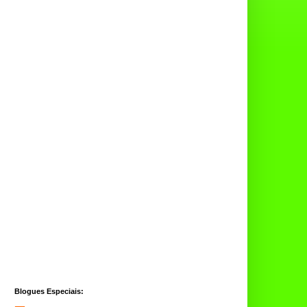
Blogues Especiais: