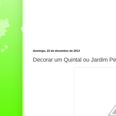
domingo, 22 de dezembro de 2013
Decorar um Quintal ou Jardim P