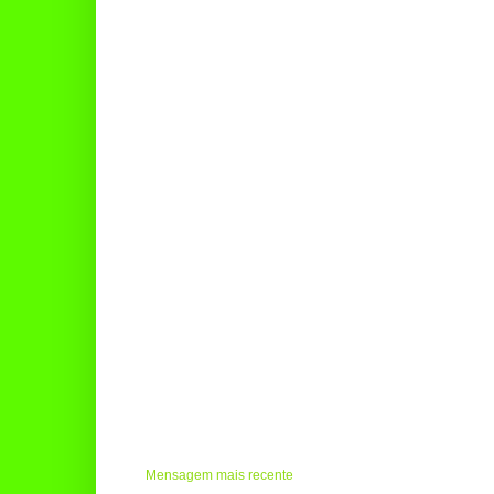
Mensagem mais recente