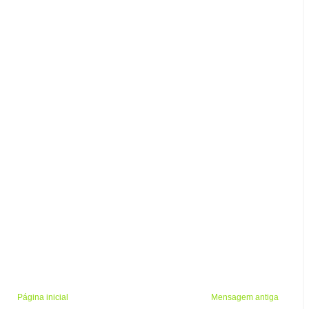
Página inicial
Mensagem antiga