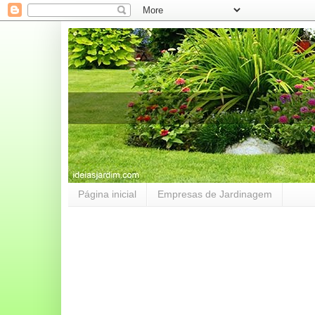
Página inicial
Empresas de Jardinagem