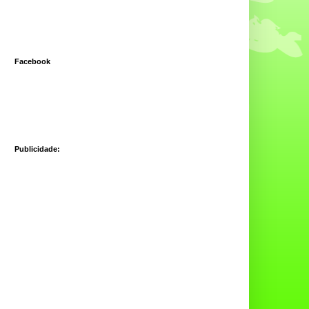
Facebook
Publicidade: