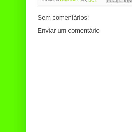
Sem comentários:
Enviar um comentário