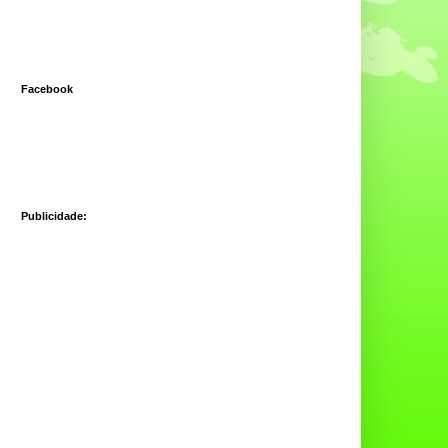
Facebook
Publicidade: