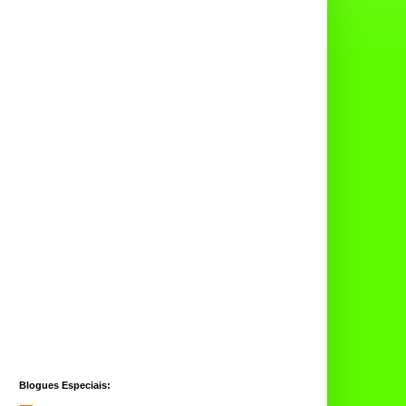
Blogues Especiais: