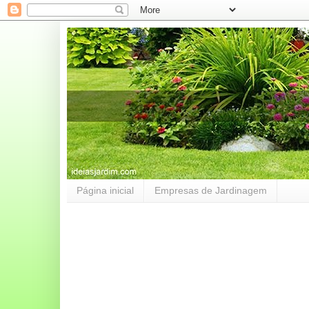
Página inicial
Empresas de Jardinagem