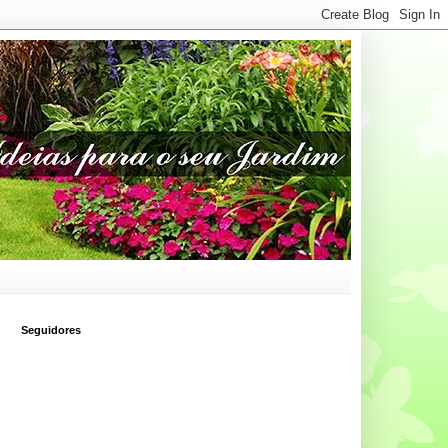
Seguidores