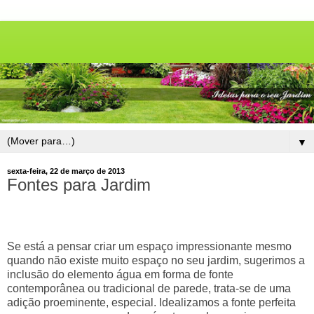
▼
sexta-feira, 22 de março de 2013
Fontes para Jardim
Se está a pensar criar um espaço impressionante mesmo
quando não existe muito espaço no seu jardim, sugerimos a
inclusão do elemento água em forma de fonte
contemporânea ou tradicional de parede, trata-se de uma
adição proeminente, especial. Idealizamos a fonte perfeita