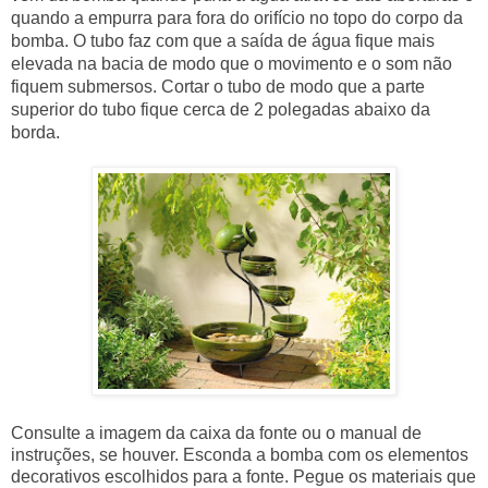
quando a empurra para fora do orifício no topo do corpo da
bomba. O tubo faz com que a saída de água fique mais
elevada na bacia de modo que o movimento e o som não
fiquem submersos. Cortar o tubo de modo que a parte
superior do tubo fique cerca de 2 polegadas abaixo da
borda.
Consulte a imagem da caixa da fonte ou o manual de
instruções, se houver. Esconda a bomba com os elementos
decorativos escolhidos para a fonte. Pegue os materiais que