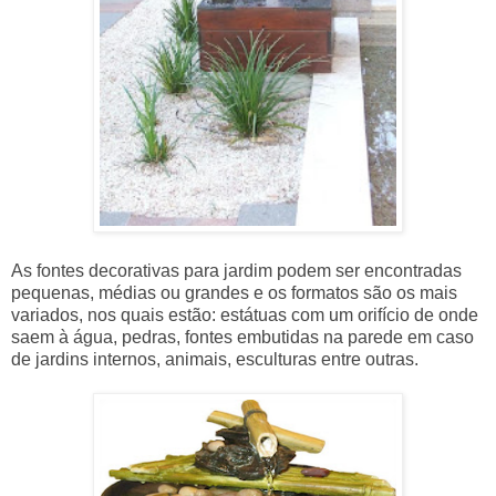
As
fontes decorativas para jardim
podem ser encontradas
pequenas, médias ou grandes e os formatos são os mais
variados, nos quais estão: estátuas com um orifício de onde
saem à água, pedras, fontes embutidas na parede em caso
de jardins internos, animais, esculturas entre outras.